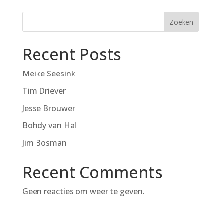
Zoeken
Recent Posts
Meike Seesink
Tim Driever
Jesse Brouwer
Bohdy van Hal
Jim Bosman
Recent Comments
Geen reacties om weer te geven.