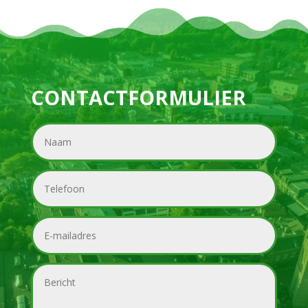
CONTACTFORMULIER