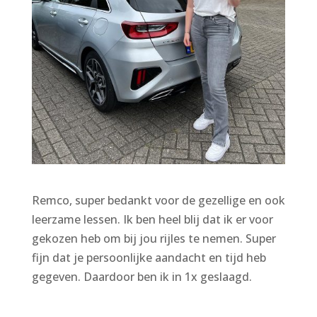
Remco, super bedankt voor de gezellige en ook
leerzame lessen. Ik ben heel blij dat ik er voor
gekozen heb om bij jou rijles te nemen. Super
fijn dat je persoonlijke aandacht en tijd heb
gegeven. Daardoor ben ik in 1x geslaagd.