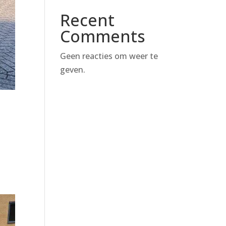
Recent
Comments
Geen reacties om weer te
geven.