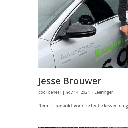
Jesse Brouwer
door
beheer
|
nov 14, 2024
|
Leerlingen
Remco bedankt voor de leuke lessen en 