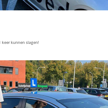
1 keer kunnen slagen!