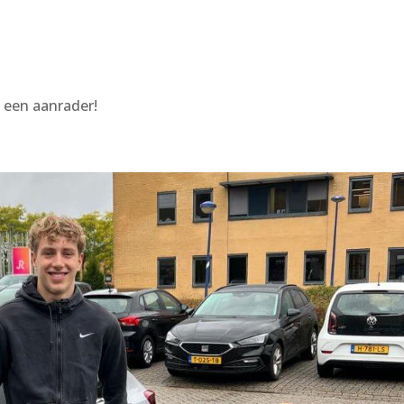
t een aanrader!