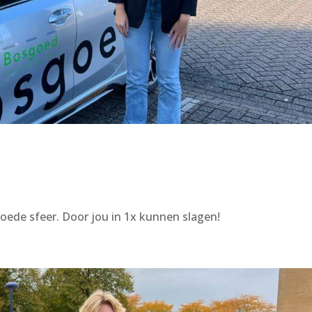
oede sfeer. Door jou in 1x kunnen slagen!