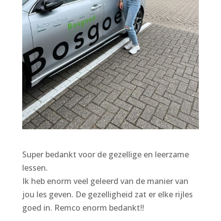
Super bedankt voor de gezellige en leerzame
lessen.
Ik heb enorm veel geleerd van de manier van
jou les geven. De gezelligheid zat er elke rijles
goed in. Remco enorm bedankt!!