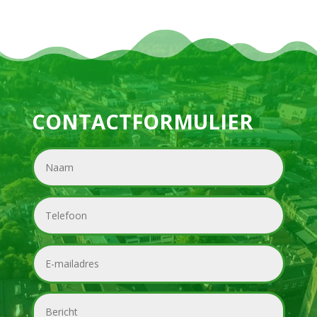
CONTACTFORMULIER