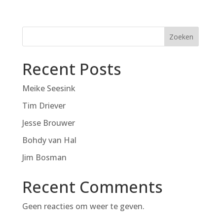
Zoeken
Recent Posts
Meike Seesink
Tim Driever
Jesse Brouwer
Bohdy van Hal
Jim Bosman
Recent Comments
Geen reacties om weer te geven.