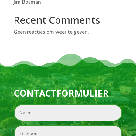
Jim Bosman
Recent Comments
Geen reacties om weer te geven.
CONTACTFORMULIER