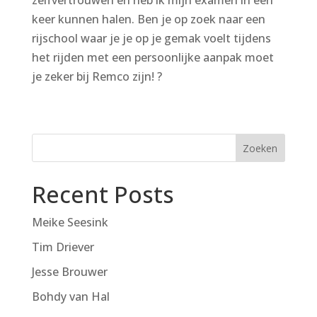
keer kunnen halen. Ben je op zoek naar een
rijschool waar je je op je gemak voelt tijdens
het rijden met een persoonlijke aanpak moet
je zeker bij Remco zijn! ?
Zoeken
Recent Posts
Meike Seesink
Tim Driever
Jesse Brouwer
Bohdy van Hal