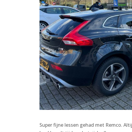
Super fijne lessen gehad met Remco. Altij