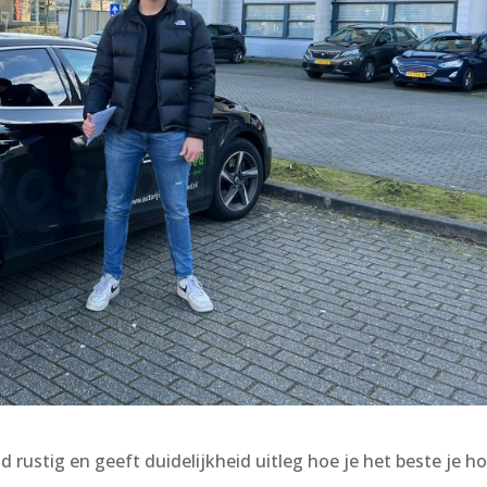
d rustig en geeft duidelijkheid uitleg hoe je het beste je h