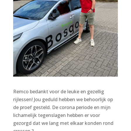
Remco bedankt voor de leuke en gezellig
rijlessen! Jou geduld hebben we behoorlijk op
de proef gesteld. De corona periode en mijn
lichamelijk tegenslagen hebben er voor
gezorgd dat we lang met elkaar konden rond
crossen ?