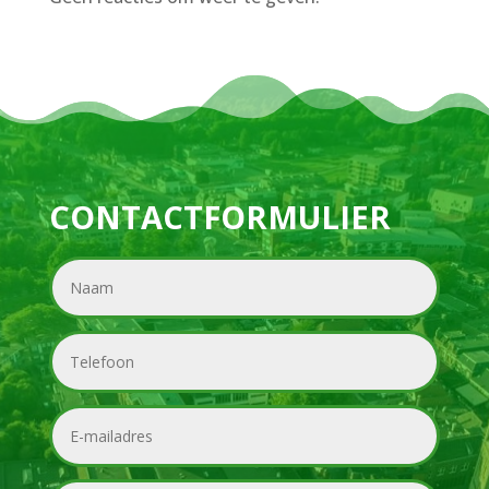
CONTACTFORMULIER